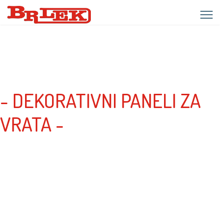
- DEKORATIVNI PANELI ZA
VRATA -