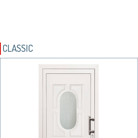
CLASSIC