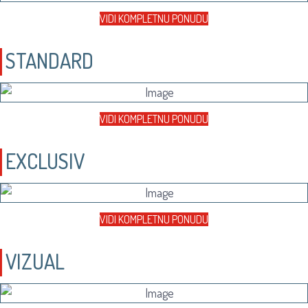
VIDI KOMPLETNU PONUDU
STANDARD
VIDI KOMPLETNU PONUDU
EXCLUSIV
VIDI KOMPLETNU PONUDU
VIZUAL