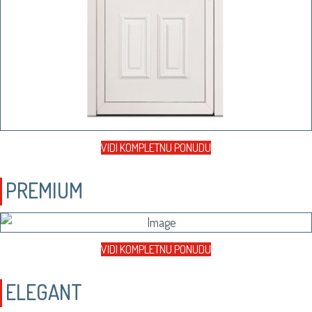
VIDI KOMPLETNU PONUDU
PREMIUM
VIDI KOMPLETNU PONUDU
ELEGANT